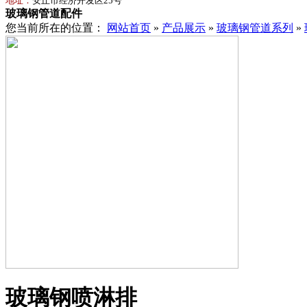
地址：
安丘市经济开发区25号
玻璃钢管道配件
您当前所在的位置：
网站首页
»
产品展示
»
玻璃钢管道系列
»
玻璃钢喷淋排