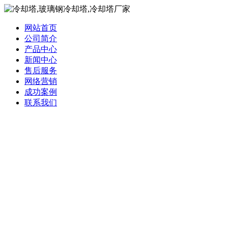
网站首页
公司简介
产品中心
新闻中心
售后服务
网络营销
成功案例
联系我们