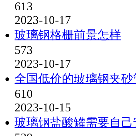
613
2023-10-17
玻璃钢格栅前景怎样
573
2023-10-17
全国低价的玻璃钢夹砂
610
2023-10-15
玻璃钢盐酸罐需要自己