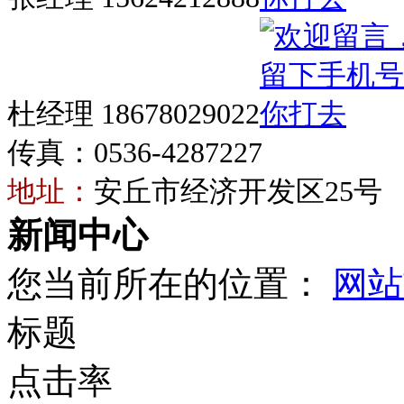
杜经理 18678029022
传真：0536-4287227
地址：
安丘市经济开发区25号
新闻中心
您当前所在的位置：
网站
标题
点击率