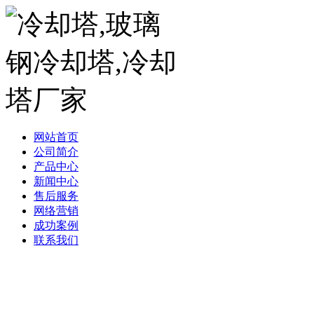
网站首页
公司简介
产品中心
新闻中心
售后服务
网络营销
成功案例
联系我们