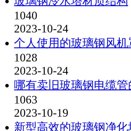
玻璃钢冷水塔材质结构
1040
2023-10-24
个人使用的玻璃钢风机
1028
2023-10-24
哪有卖旧玻璃钢电缆管
1063
2023-10-19
新型高效的玻璃钢净化