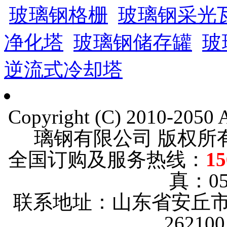
玻璃钢格栅
玻璃钢采光
净化塔
玻璃钢储存罐
玻
逆流式冷却塔
Copyright (C) 2010-205
璃钢有限公司 版权
全国订购及服务热线：
15
真：053
联系地址：山东省安丘市
2621