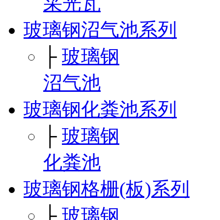
采光瓦
玻璃钢沼气池系列
├
玻璃钢
沼气池
玻璃钢化粪池系列
├
玻璃钢
化粪池
玻璃钢格栅(板)系列
├
玻璃钢