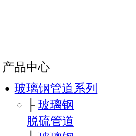
产品中心
玻璃钢管道系列
├
玻璃钢
脱硫管道