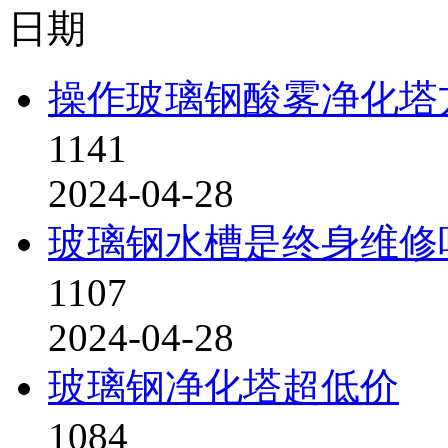
日期
操作玻璃钢酸雾净化塔
1141
2024-04-28
玻璃钢水槽是终身维修
1107
2024-04-28
玻璃钢净化塔超低价
1084