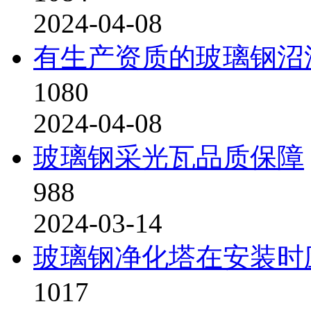
2024-04-08
有生产资质的玻璃钢沼
1080
2024-04-08
玻璃钢采光瓦品质保障
988
2024-03-14
玻璃钢净化塔在安装时
1017