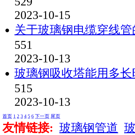
529
2023-10-15
关于玻璃钢电缆穿线管
551
2023-10-13
玻璃钢吸收塔能用多长
515
2023-10-13
首页
1
2
3
4
5
6
下一页
尾页
友情链接:
玻璃钢管道