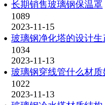
长期销售玻璃钢保温罩
1089
2023-11-15
玻璃钢净化塔的设计生
1034
2023-11-13
玻璃钢穿线管什么材质
1022
2023-11-13