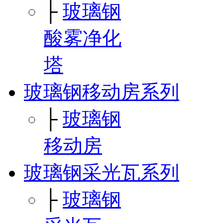
├
玻璃钢
酸雾净化
塔
玻璃钢移动房系列
├
玻璃钢
移动房
玻璃钢采光瓦系列
├
玻璃钢