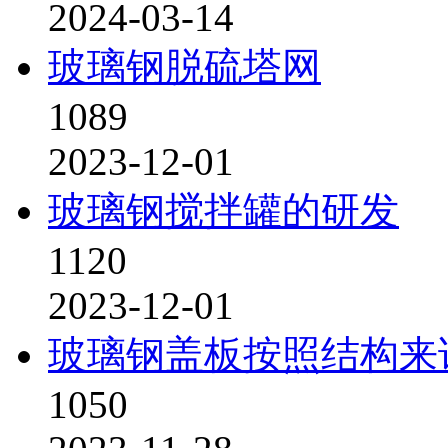
2024-03-14
玻璃钢脱硫塔网
1089
2023-12-01
玻璃钢搅拌罐的研发
1120
2023-12-01
玻璃钢盖板按照结构来
1050