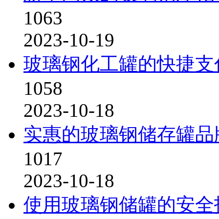
1063
2023-10-19
玻璃钢化工罐的快捷支
1058
2023-10-18
实惠的玻璃钢储存罐品
1017
2023-10-18
使用玻璃钢储罐的安全