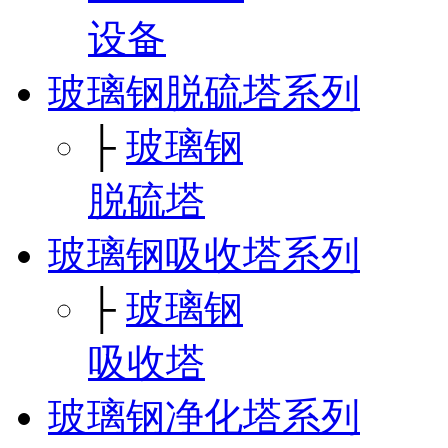
设备
玻璃钢脱硫塔系列
├
玻璃钢
脱硫塔
玻璃钢吸收塔系列
├
玻璃钢
吸收塔
玻璃钢净化塔系列