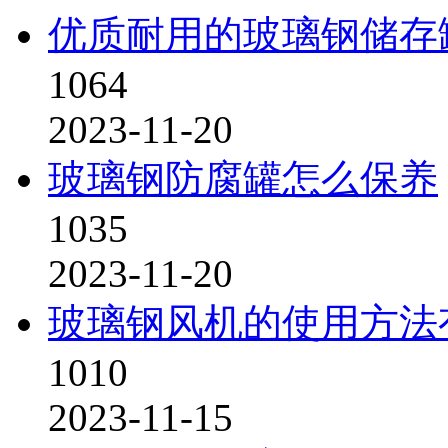
优质耐用的玻璃钢储存
1064
2023-11-20
玻璃钢防腐罐怎么保养
1035
2023-11-20
玻璃钢风机的使用方法
1010
2023-11-15