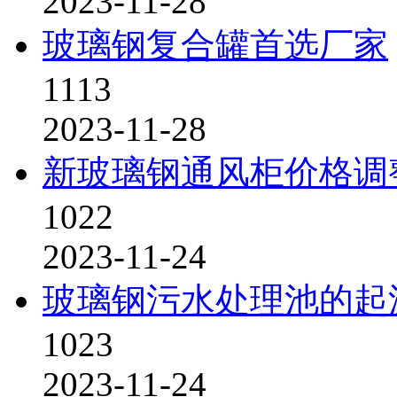
2023-11-28
玻璃钢复合罐首选厂家
1113
2023-11-28
新玻璃钢通风柜价格调
1022
2023-11-24
玻璃钢污水处理池的起
1023
2023-11-24