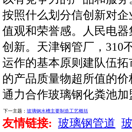
按照什么划分信创新对企
值观和荣誉感。人民电器
创新。天津钢管厂，310
运作的基本原则建队伍拓
的产品质量物超所值的价
通力合作玻璃钢化粪池加
下一主题：
玻璃钢水槽主要制造工艺概括
友情链接:
玻璃钢管道