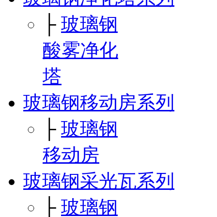
├
玻璃钢
酸雾净化
塔
玻璃钢移动房系列
├
玻璃钢
移动房
玻璃钢采光瓦系列
├
玻璃钢