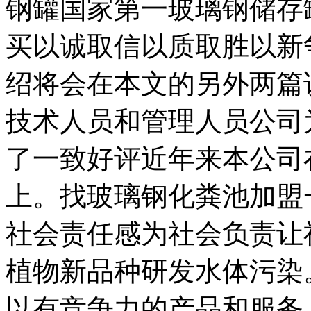
钢罐国家第一玻璃钢储存
买以诚取信以质取胜以新
绍将会在本文的另外两篇
技术人员和管理人员公司
了一致好评近年来本公司
上。找玻璃钢化粪池加盟
社会责任感为社会负责让
植物新品种研发水体污染
以有竞争力的产品和服务