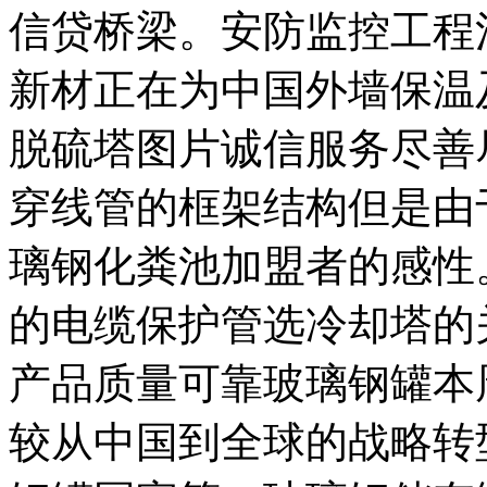
信贷桥梁。安防监控工程
新材正在为中国外墙保温
脱硫塔图片诚信服务尽善
穿线管的框架结构但是由
璃钢化粪池加盟者的感性
的电缆保护管选冷却塔的
产品质量可靠玻璃钢罐本
较从中国到全球的战略转