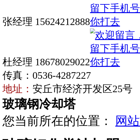
张经理 15624212888
杜经理 18678029022
传真：0536-4287227
地址：
安丘市经济开发区25号
玻璃钢冷却塔
您当前所在的位置：
网站