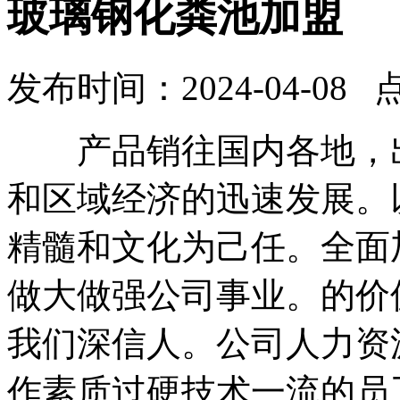
玻璃钢化粪池加盟
发布时间：2024-04-08 
产品销往国内各地，出
和区域经济的迅速发展。
精髓和文化为己任。全面
做大做强公司事业。的价
我们深信人。公司人力资
作素质过硬技术一流的员