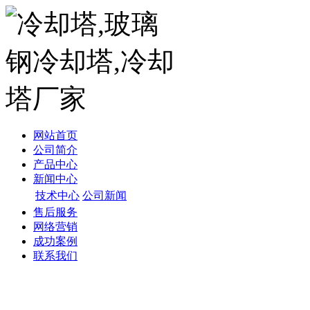
网站首页
公司简介
产品中心
新闻中心
技术中心
公司新闻
售后服务
网络营销
成功案例
联系我们