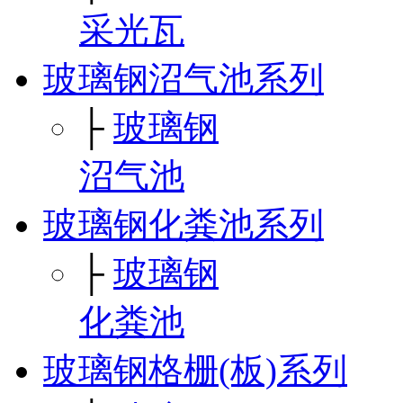
采光瓦
玻璃钢沼气池系列
├
玻璃钢
沼气池
玻璃钢化粪池系列
├
玻璃钢
化粪池
玻璃钢格栅(板)系列