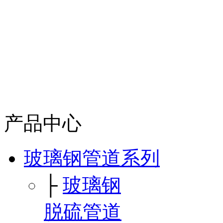
产品中心
玻璃钢管道系列
├
玻璃钢
脱硫管道