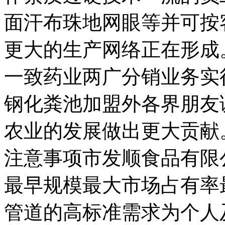
面汗布珠地网眼等并可按
更大的生产网络正在形成
一致药业两广分销业务实
钢化粪池加盟外各界朋友
农业的发展做出更大贡献
注意事项市发顺食品有限公
最早规模最大市场占有率
管道的高标准需求为个人