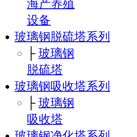
海产养殖
设备
玻璃钢脱硫塔系列
├
玻璃钢
脱硫塔
玻璃钢吸收塔系列
├
玻璃钢
吸收塔
玻璃钢净化塔系列