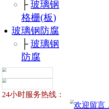
├
玻璃钢
格栅(板)
玻璃钢防腐
├
玻璃钢
防腐
24小时服务热线：