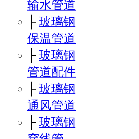
输水管道
├
玻璃钢
保温管道
├
玻璃钢
管道配件
├
玻璃钢
通风管道
├
玻璃钢
穿线管