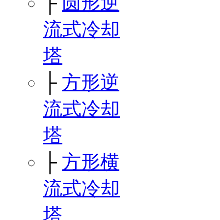
├
圆形逆
流式冷却
塔
├
方形逆
流式冷却
塔
├
方形横
流式冷却
塔