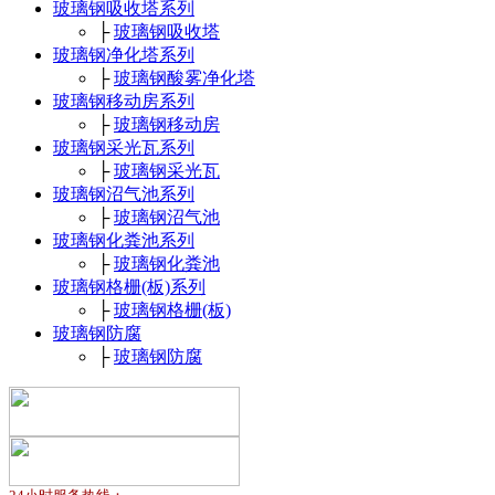
玻璃钢吸收塔系列
├
玻璃钢吸收塔
玻璃钢净化塔系列
├
玻璃钢酸雾净化塔
玻璃钢移动房系列
├
玻璃钢移动房
玻璃钢采光瓦系列
├
玻璃钢采光瓦
玻璃钢沼气池系列
├
玻璃钢沼气池
玻璃钢化粪池系列
├
玻璃钢化粪池
玻璃钢格栅(板)系列
├
玻璃钢格栅(板)
玻璃钢防腐
├
玻璃钢防腐