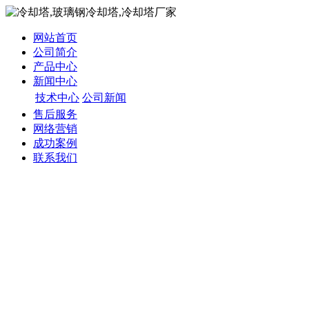
网站首页
公司简介
产品中心
新闻中心
技术中心
公司新闻
售后服务
网络营销
成功案例
联系我们