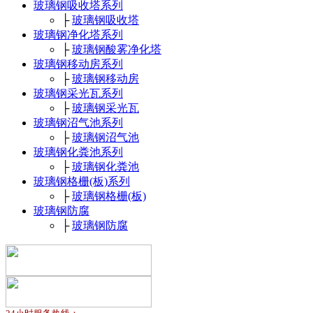
玻璃钢吸收塔系列
├
玻璃钢吸收塔
玻璃钢净化塔系列
├
玻璃钢酸雾净化塔
玻璃钢移动房系列
├
玻璃钢移动房
玻璃钢采光瓦系列
├
玻璃钢采光瓦
玻璃钢沼气池系列
├
玻璃钢沼气池
玻璃钢化粪池系列
├
玻璃钢化粪池
玻璃钢格栅(板)系列
├
玻璃钢格栅(板)
玻璃钢防腐
├
玻璃钢防腐