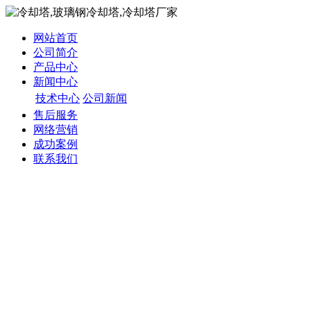
网站首页
公司简介
产品中心
新闻中心
技术中心
公司新闻
售后服务
网络营销
成功案例
联系我们