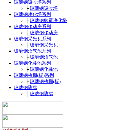
玻璃钢吸收塔系列
├
玻璃钢吸收塔
玻璃钢净化塔系列
├
玻璃钢酸雾净化塔
玻璃钢移动房系列
├
玻璃钢移动房
玻璃钢采光瓦系列
├
玻璃钢采光瓦
玻璃钢沼气池系列
├
玻璃钢沼气池
玻璃钢化粪池系列
├
玻璃钢化粪池
玻璃钢格栅(板)系列
├
玻璃钢格栅(板)
玻璃钢防腐
├
玻璃钢防腐