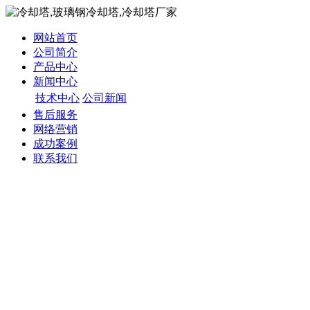
网站首页
公司简介
产品中心
新闻中心
技术中心
公司新闻
售后服务
网络营销
成功案例
联系我们