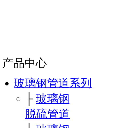
产品中心
玻璃钢管道系列
├
玻璃钢
脱硫管道