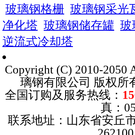
玻璃钢格栅
玻璃钢采光
净化塔
玻璃钢储存罐
玻
逆流式冷却塔
Copyright (C) 2010-205
璃钢有限公司 版权
全国订购及服务热线：
15
真：053
联系地址：山东省安丘市
2621