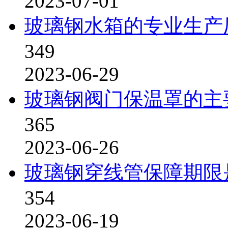
2023-07-01
玻璃钢水箱的专业生产
349
2023-06-29
玻璃钢阀门保温罩的主
365
2023-06-26
玻璃钢穿线管保障期限
354
2023-06-19