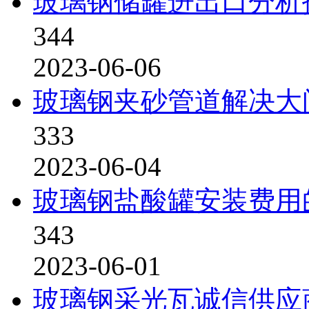
玻璃钢储罐进出口分析
344
2023-06-06
玻璃钢夹砂管道解决大
333
2023-06-04
玻璃钢盐酸罐安装费用
343
2023-06-01
玻璃钢采光瓦诚信供应