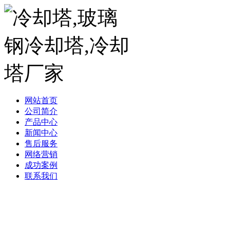
网站首页
公司简介
产品中心
新闻中心
售后服务
网络营销
成功案例
联系我们