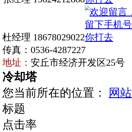
杜经理 18678029022
传真：0536-4287227
地址：
安丘市经济开发区25号
冷却塔
您当前所在的位置：
网站
标题
点击率