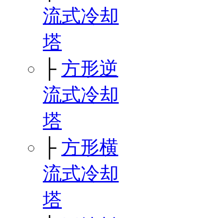
流式冷却
塔
├
方形逆
流式冷却
塔
├
方形横
流式冷却
塔