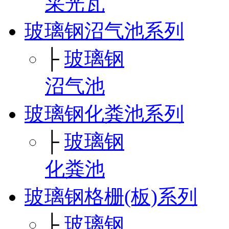
采光瓦
玻璃钢沼气池系列
├
玻璃钢
沼气池
玻璃钢化粪池系列
├
玻璃钢
化粪池
玻璃钢格栅(板)系列
├
玻璃钢