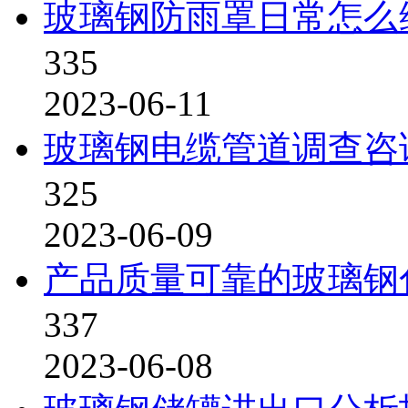
玻璃钢防雨罩日常怎么
335
2023-06-11
玻璃钢电缆管道调查咨
325
2023-06-09
产品质量可靠的玻璃钢
337
2023-06-08