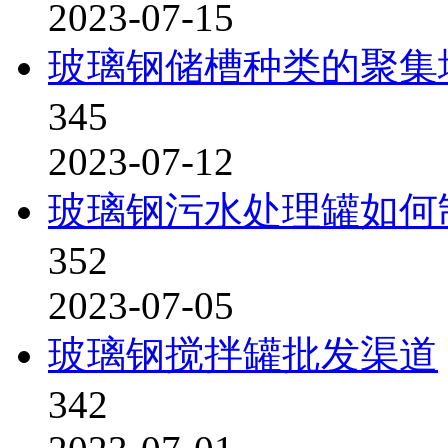
2023-07-15
玻璃钢储槽种类的聚集
345
2023-07-12
玻璃钢污水处理罐如何
352
2023-07-05
玻璃钢搅拌罐批发渠道
342