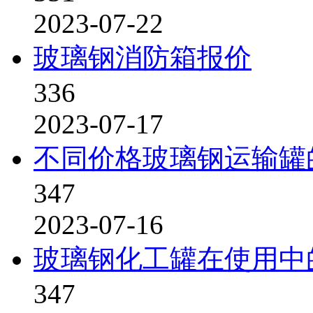
2023-07-22
玻璃钢消防箱报价
336
2023-07-17
不同价格玻璃钢运输罐
347
2023-07-16
玻璃钢化工罐在使用中
347