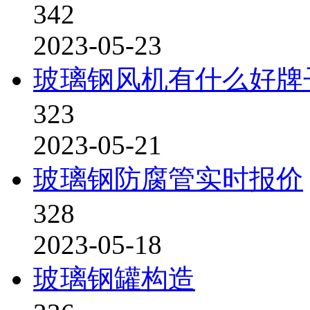
342
2023-05-23
玻璃钢风机有什么好牌
323
2023-05-21
玻璃钢防腐管实时报价
328
2023-05-18
玻璃钢罐构造