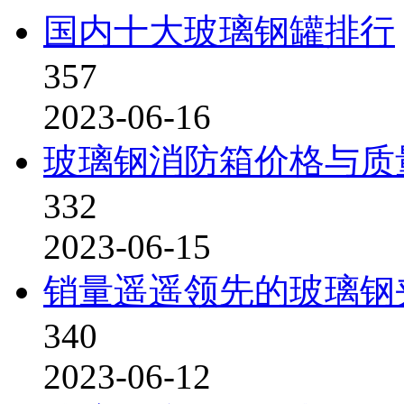
国内十大玻璃钢罐排行
357
2023-06-16
玻璃钢消防箱价格与质
332
2023-06-15
销量遥遥领先的玻璃钢
340
2023-06-12