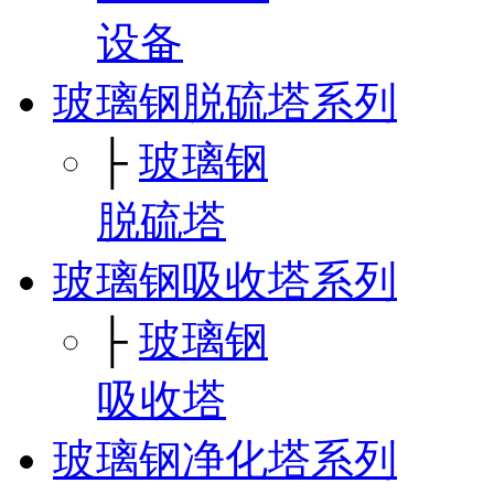
设备
玻璃钢脱硫塔系列
├
玻璃钢
脱硫塔
玻璃钢吸收塔系列
├
玻璃钢
吸收塔
玻璃钢净化塔系列