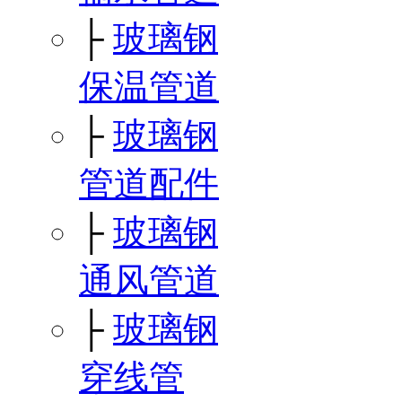
├
玻璃钢
保温管道
├
玻璃钢
管道配件
├
玻璃钢
通风管道
├
玻璃钢
穿线管