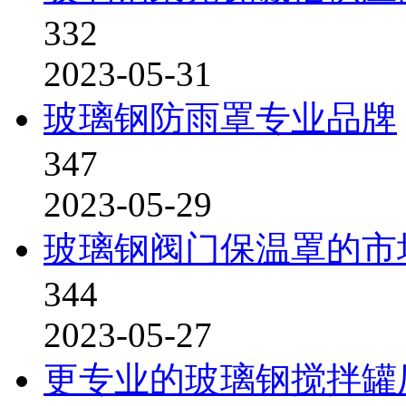
332
2023-05-31
玻璃钢防雨罩专业品牌
347
2023-05-29
玻璃钢阀门保温罩的市
344
2023-05-27
更专业的玻璃钢搅拌罐