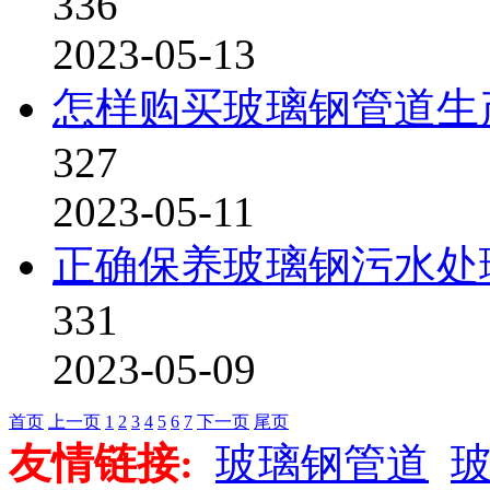
336
2023-05-13
怎样购买玻璃钢管道生
327
2023-05-11
正确保养玻璃钢污水处
331
2023-05-09
首页
上一页
1
2
3
4
5
6
7
下一页
尾页
友情链接:
玻璃钢管道