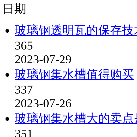
日期
玻璃钢透明瓦的保存技
365
2023-07-29
玻璃钢集水槽值得购买
337
2023-07-26
玻璃钢集水槽大的卖点
351