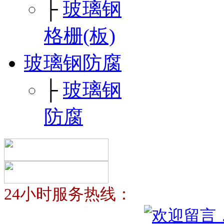
├
玻璃钢
格栅(板)
玻璃钢防腐
├
玻璃钢
防腐
24小时服务热线：