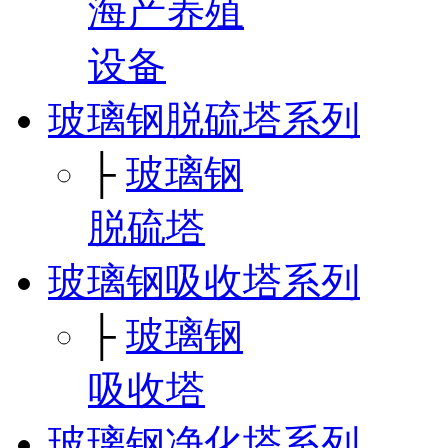
海产养殖
设备
玻璃钢脱硫塔系列
├
玻璃钢
脱硫塔
玻璃钢吸收塔系列
├
玻璃钢
吸收塔
玻璃钢净化塔系列