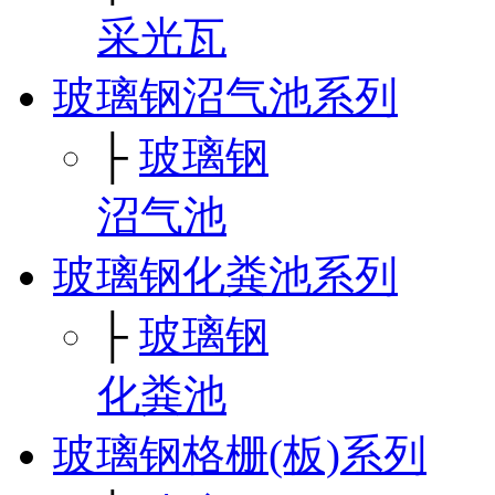
采光瓦
玻璃钢沼气池系列
├
玻璃钢
沼气池
玻璃钢化粪池系列
├
玻璃钢
化粪池
玻璃钢格栅(板)系列