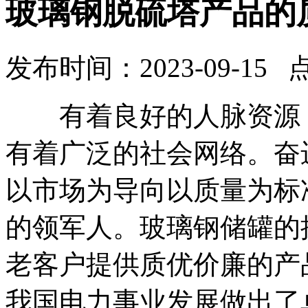
玻璃钢脱硫塔产品的
发布时间：2023-09-15 
有着良好的人脉资源，
有着广泛的社会网络。奋
以市场为导向以质量为标
的领军人。玻璃钢储罐的
老客户提供质优价廉的产
我国电力事业发展做出了