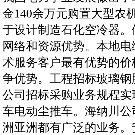
金140余万元购置大型农
于设计制造石化空冷器。
网络和资源优势。本地电
术服务客户最有优势的价
争优势。工程招标玻璃钢
公司招标采购业务规程实
车电动尘推车。海纳川公
洲亚洲都有广泛的业务。