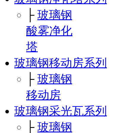
├
玻璃钢
酸雾净化
塔
玻璃钢移动房系列
├
玻璃钢
移动房
玻璃钢采光瓦系列
├
玻璃钢