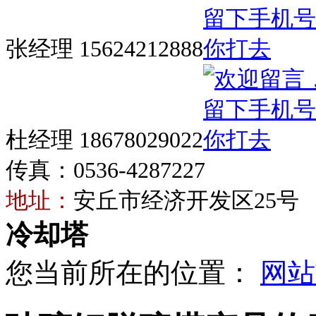
张经理 15624212888
杜经理 18678029022
传真：0536-4287227
地址：
安丘市经济开发区25号
冷却塔
您当前所在的位置：
网站