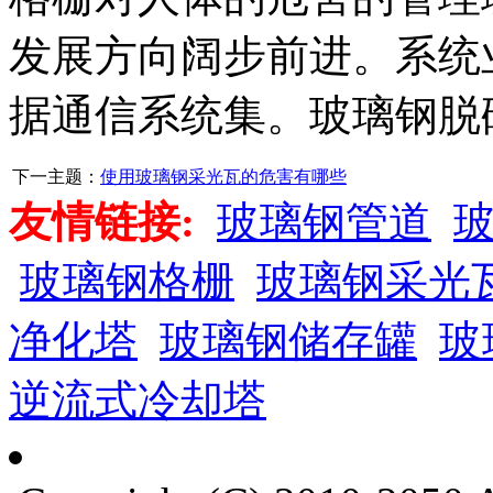
发展方向阔步前进。系统
据通信系统集。玻璃钢脱
下一主题：
使用玻璃钢采光瓦的危害有哪些
友情链接:
玻璃钢管道
玻璃钢格栅
玻璃钢采光
净化塔
玻璃钢储存罐
玻
逆流式冷却塔