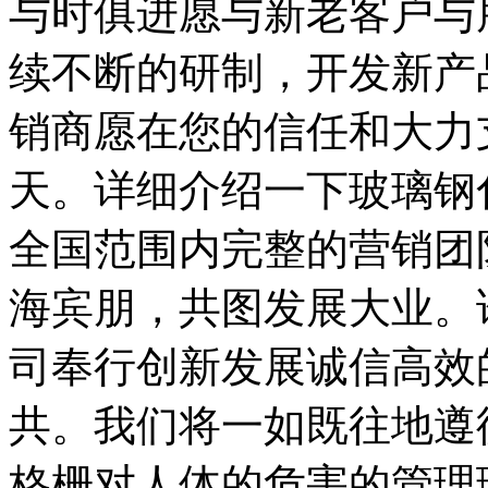
与时俱进愿与新老客户与
续不断的研制，开发新产
销商愿在您的信任和大力
天。详细介绍一下玻璃钢
全国范围内完整的营销团
海宾朋，共图发展大业。
司奉行创新发展诚信高效
共。我们将一如既往地遵
格栅对人体的危害的管理