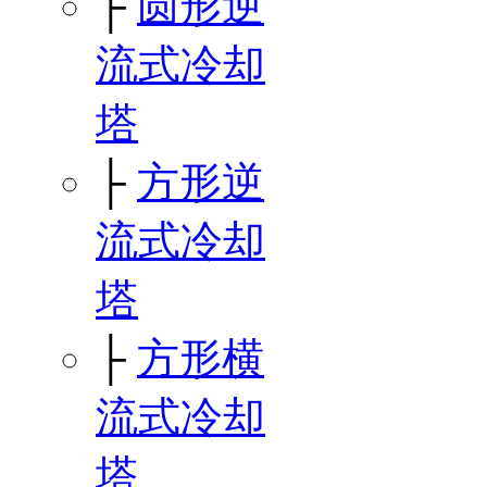
├
圆形逆
流式冷却
塔
├
方形逆
流式冷却
塔
├
方形横
流式冷却
塔