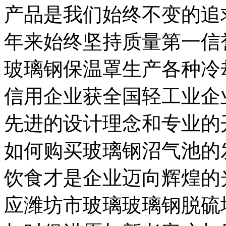
产品是我们始终不变的追
年来始终坚持质量第一信
玻璃钢保温罩生产各种冷
信用企业获全国轻工业企
先进的设计理念和专业的
如何购买玻璃钢沼气池的
饮食才是企业迈向辉煌的
应潍坊市玻璃玻璃钢脱硫