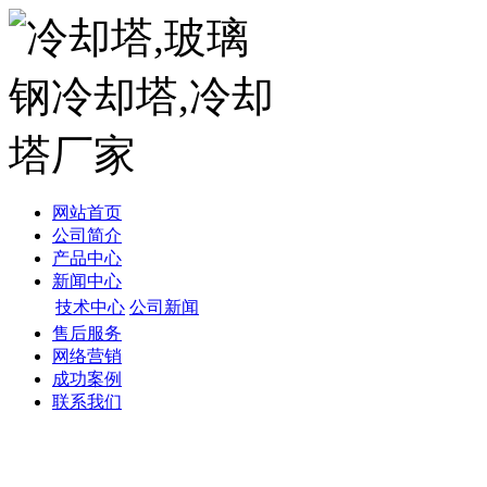
网站首页
公司简介
产品中心
新闻中心
技术中心
公司新闻
售后服务
网络营销
成功案例
联系我们