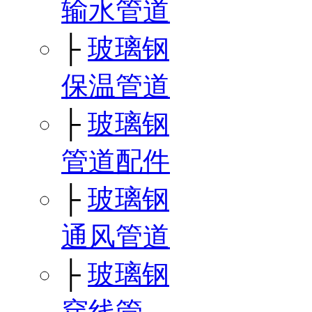
输水管道
├
玻璃钢
保温管道
├
玻璃钢
管道配件
├
玻璃钢
通风管道
├
玻璃钢
穿线管