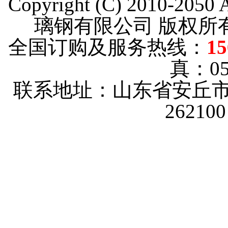
Copyright (C) 2010-205
璃钢有限公司 版权
全国订购及服务热线：
15
真：053
联系地址：山东省安丘市
2621