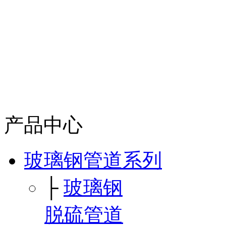
产品中心
玻璃钢管道系列
├
玻璃钢
脱硫管道