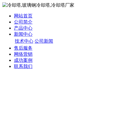
网站首页
公司简介
产品中心
新闻中心
技术中心
公司新闻
售后服务
网络营销
成功案例
联系我们