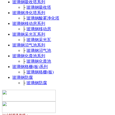
玻璃钢吸收塔系列
├
玻璃钢吸收塔
玻璃钢净化塔系列
├
玻璃钢酸雾净化塔
玻璃钢移动房系列
├
玻璃钢移动房
玻璃钢采光瓦系列
├
玻璃钢采光瓦
玻璃钢沼气池系列
├
玻璃钢沼气池
玻璃钢化粪池系列
├
玻璃钢化粪池
玻璃钢格栅(板)系列
├
玻璃钢格栅(板)
玻璃钢防腐
├
玻璃钢防腐